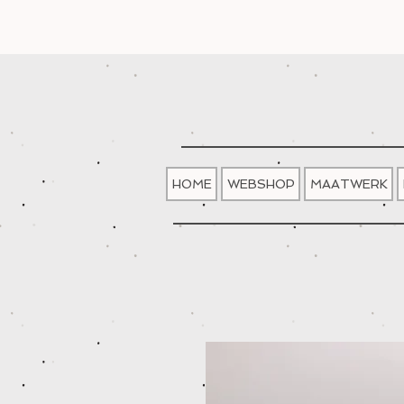
HOME
WEBSHOP
MAATWERK