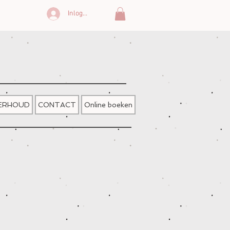
Inloggen
DERHOUD
CONTACT
Online boeken