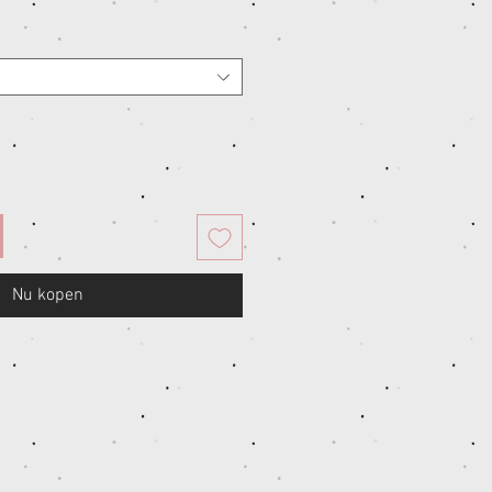
Nu kopen