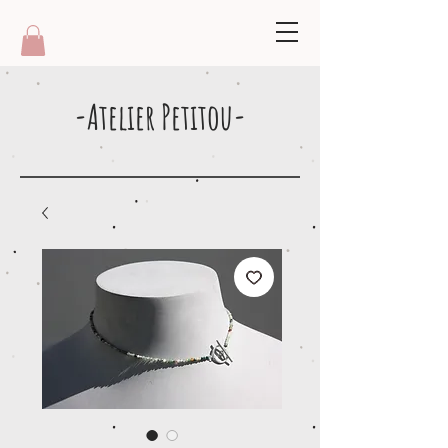
-Atelier Petitou-